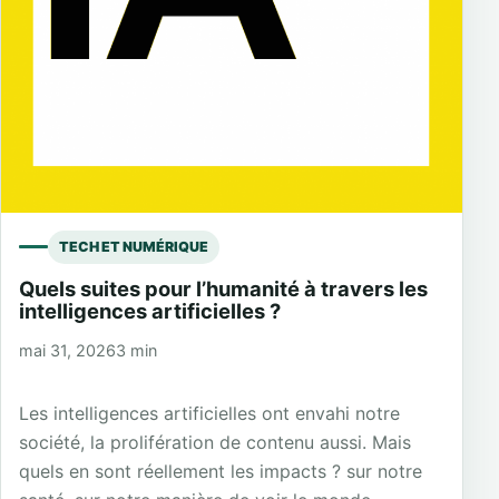
TECH ET NUMÉRIQUE
Quels suites pour l’humanité à travers les
intelligences artificielles ?
mai 31, 2026
3 min
Les intelligences artificielles ont envahi notre
société, la prolifération de contenu aussi. Mais
quels en sont réellement les impacts ? sur notre