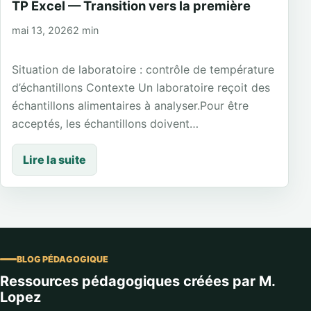
TP Excel — Transition vers la première
mai 13, 2026
2 min
Situation de laboratoire : contrôle de température
d’échantillons Contexte Un laboratoire reçoit des
échantillons alimentaires à analyser.Pour être
acceptés, les échantillons doivent…
Lire la suite
BLOG PÉDAGOGIQUE
Ressources pédagogiques créées par M.
Lopez