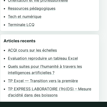
Orientation et vie professionnelle
Ressources pédagogiques
Tech et numérique
Terminale LCQ
Articles recents
ACQI cours sur les échelles
Evaluation reproduire un tableau Excel
Quels suites pour l’humanité à travers les
intelligences artificielles ?
TP Excel — Transition vers la première
TP EXPRESS LABORATOIRE (1h)(DS) – Mesure
d’acidité dans des boissons