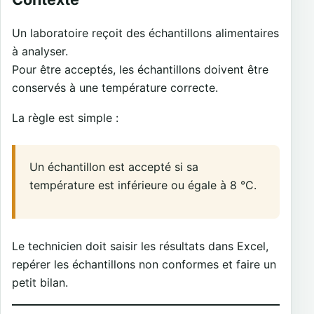
Un laboratoire reçoit des échantillons alimentaires
à analyser.
Pour être acceptés, les échantillons doivent être
conservés à une température correcte.
La règle est simple :
Un échantillon est accepté si sa
température est inférieure ou égale à 8 °C.
Le technicien doit saisir les résultats dans Excel,
repérer les échantillons non conformes et faire un
petit bilan.