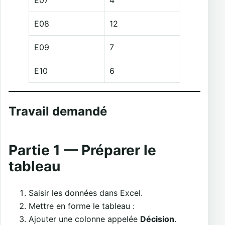
E08
12
E09
7
E10
6
Travail demandé
Partie 1 — Préparer le
tableau
Saisir les données dans Excel.
Mettre en forme le tableau :
Ajouter une colonne appelée
Décision
.