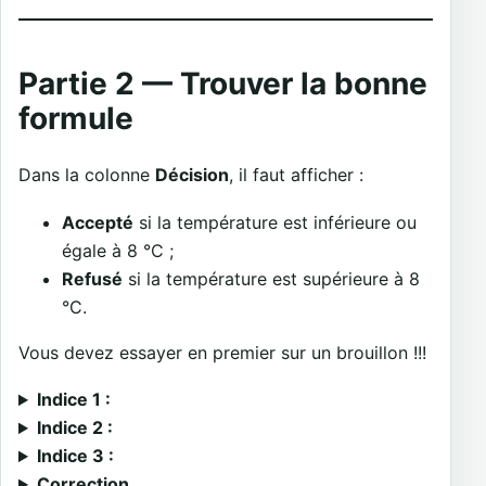
Partie 2 — Trouver la bonne
formule
Dans la colonne
Décision
, il faut afficher :
Accepté
si la température est inférieure ou
égale à 8 °C ;
Refusé
si la température est supérieure à 8
°C.
Vous devez essayer en premier sur un brouillon !!!
Indice 1 :
Indice 2 :
Indice 3 :
Correction