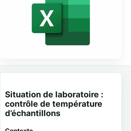
Situation de laboratoire :
contrôle de température
d’échantillons
Contexte