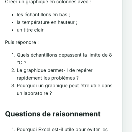
Créer un graphique en colonnes avec :
les échantillons en bas ;
la température en hauteur ;
un titre clair
Puis répondre :
Quels échantillons dépassent la limite de 8
°C ?
Le graphique permet-il de repérer
rapidement les problèmes ?
Pourquoi un graphique peut être utile dans
un laboratoire ?
Questions de raisonnement
Pourquoi Excel est-il utile pour éviter les