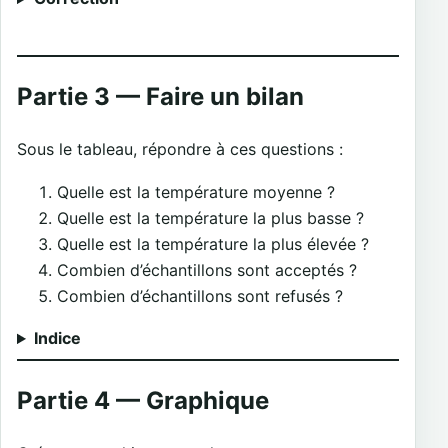
Partie 3 — Faire un bilan
Sous le tableau, répondre à ces questions :
Quelle est la température moyenne ?
Quelle est la température la plus basse ?
Quelle est la température la plus élevée ?
Combien d’échantillons sont acceptés ?
Combien d’échantillons sont refusés ?
Indice
Partie 4 — Graphique