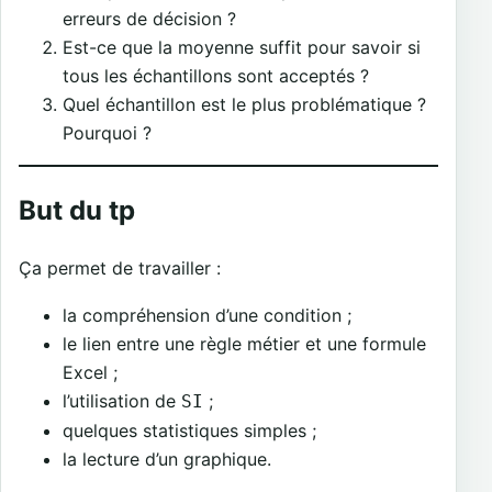
erreurs de décision ?
Est-ce que la moyenne suffit pour savoir si
tous les échantillons sont acceptés ?
Quel échantillon est le plus problématique ?
Pourquoi ?
But du tp
Ça permet de travailler :
la compréhension d’une condition ;
le lien entre une règle métier et une formule
Excel ;
l’utilisation de
;
SI
quelques statistiques simples ;
la lecture d’un graphique.