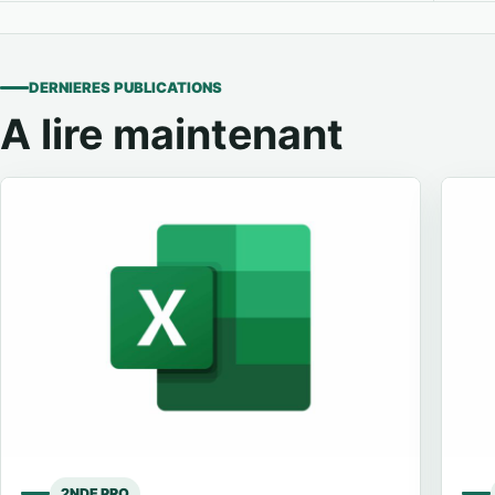
DERNIERES PUBLICATIONS
A lire maintenant
2NDE PRO