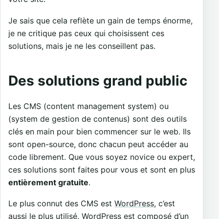
Je sais que cela reflète un gain de temps énorme,
je ne critique pas ceux qui choisissent ces
solutions, mais je ne les conseillent pas.
Des solutions grand public
Les CMS (content management system) ou
(system de gestion de contenus) sont des outils
clés en main pour bien commencer sur le web. Ils
sont open-source, donc chacun peut accéder au
code librement. Que vous soyez novice ou expert,
ces solutions sont faites pour vous et sont en plus
entièrement gratuite
.
Le plus connut des CMS est
WordPress
, c’est
aussi le plus utilisé. WordPress est composé d’un