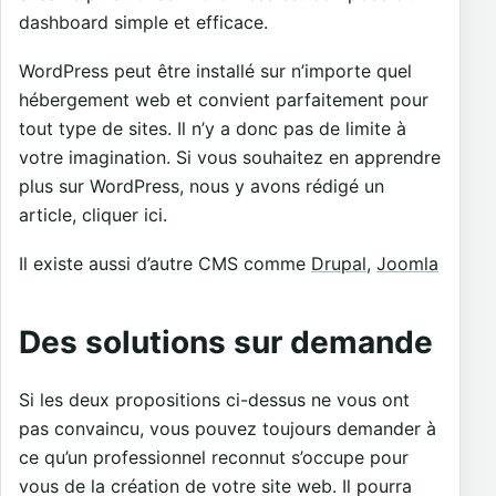
dashboard simple et efficace.
WordPress peut être installé sur n’importe quel
hébergement web et convient parfaitement pour
tout type de sites. Il n’y a donc pas de limite à
votre imagination. Si vous souhaitez en apprendre
plus sur WordPress, nous y avons rédigé un
article, cliquer ici.
Il existe aussi d’autre CMS comme
Drupal
,
Joomla
Des solutions sur demande
Si les deux propositions ci-dessus ne vous ont
pas convaincu, vous pouvez toujours demander à
ce qu’un professionnel reconnut s’occupe pour
vous de la création de votre site web. Il pourra