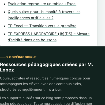
Evaluation reproduire un tableau Excel
Quels suites pour l’humanité à travers les
intelligences artificielles ?
TP Excel — Transition vers la première
TP EXPRESS LABORATOIRE (1h)(DS) – Mesure
d’acidité dans des boissons
BLOG PÉDAGOGIQUE
Ressources pédagogiques créées par M.
Lopez
Cours, activités et ressources numériques conçus pour
accompagner les élèves avec des contenus clairs,
structurés et régulièrement mis à jour.
Les supports publiés sur ce blog sont proposés dans un
cadre pédagogique. Toute reproduction ou diffusion non