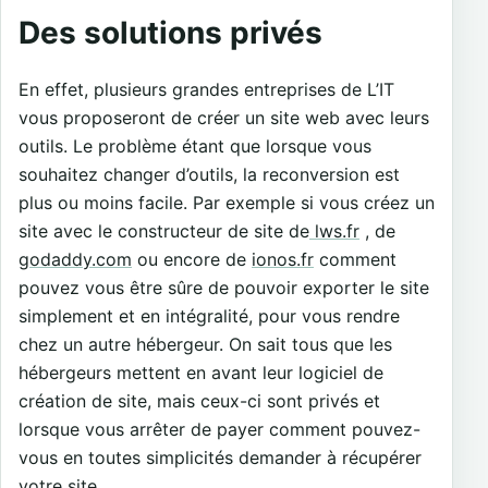
Des solutions privés
En effet, plusieurs grandes entreprises de L’IT
vous proposeront de créer un site web avec leurs
outils. Le problème étant que lorsque vous
souhaitez changer d’outils, la reconversion est
plus ou moins facile. Par exemple si vous créez un
site avec le constructeur de site de
lws.fr
, de
godaddy.com
ou encore de
ionos.fr
comment
pouvez vous être sûre de pouvoir exporter le site
simplement et en intégralité, pour vous rendre
chez un autre hébergeur. On sait tous que les
hébergeurs mettent en avant leur logiciel de
création de site, mais ceux-ci sont privés et
lorsque vous arrêter de payer comment pouvez-
vous en toutes simplicités demander à récupérer
votre site.