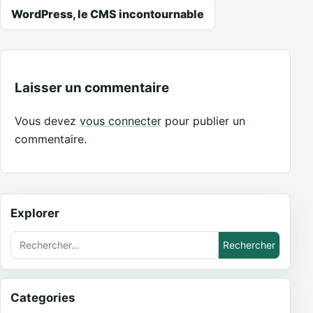
WordPress, le CMS incontournable
Laisser un commentaire
Vous devez
vous connecter
pour publier un
commentaire.
Explorer
Rechercher :
Categories