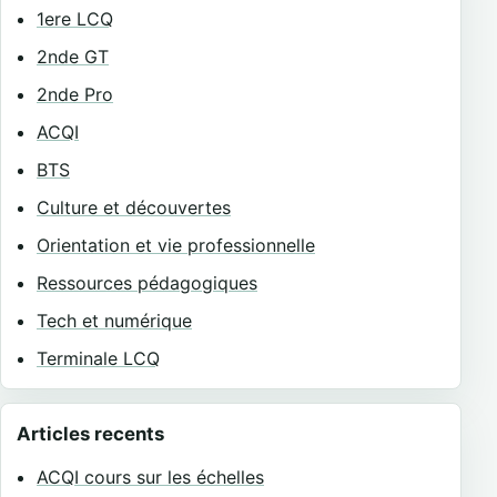
1ere LCQ
2nde GT
2nde Pro
ACQI
BTS
Culture et découvertes
Orientation et vie professionnelle
Ressources pédagogiques
Tech et numérique
Terminale LCQ
Articles recents
ACQI cours sur les échelles