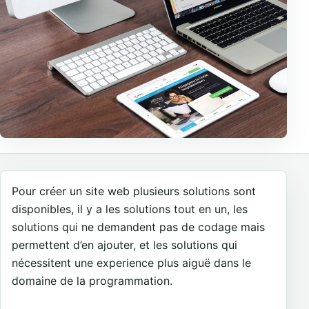
Pour créer un site web plusieurs solutions sont
disponibles, il y a les solutions tout en un, les
solutions qui ne demandent pas de codage mais
permettent d’en ajouter, et les solutions qui
nécessitent une experience plus aiguë dans le
domaine de la programmation.