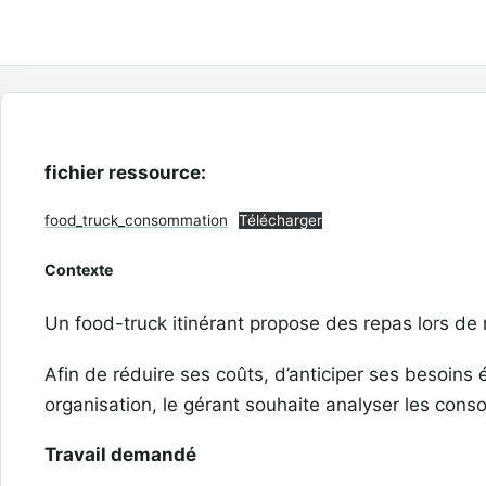
fichier ressource:
food_truck_consommation
Télécharger
Contexte
Un food-truck itinérant propose des repas lors de
Afin de réduire ses coûts, d’anticiper ses besoins 
organisation, le gérant souhaite analyser les conso
Travail demandé