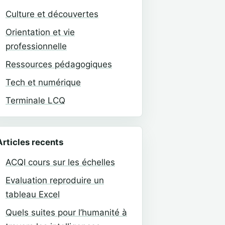
Culture et découvertes
Orientation et vie
professionnelle
Ressources pédagogiques
Tech et numérique
Terminale LCQ
Articles recents
ACQI cours sur les échelles
Evaluation reproduire un
tableau Excel
Quels suites pour l’humanité à