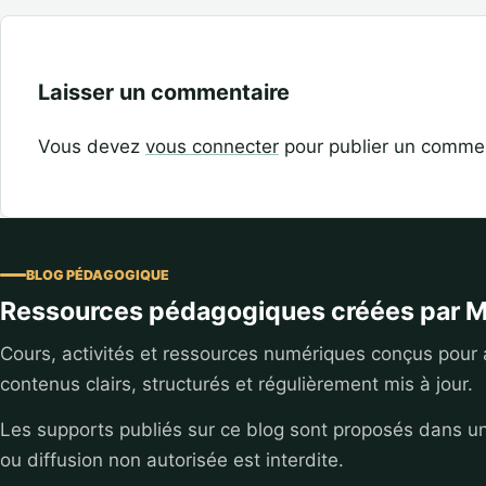
Laisser un commentaire
Vous devez
vous connecter
pour publier un commen
BLOG PÉDAGOGIQUE
Ressources pédagogiques créées par M
Cours, activités et ressources numériques conçus pour
contenus clairs, structurés et régulièrement mis à jour.
Les supports publiés sur ce blog sont proposés dans u
ou diffusion non autorisée est interdite.