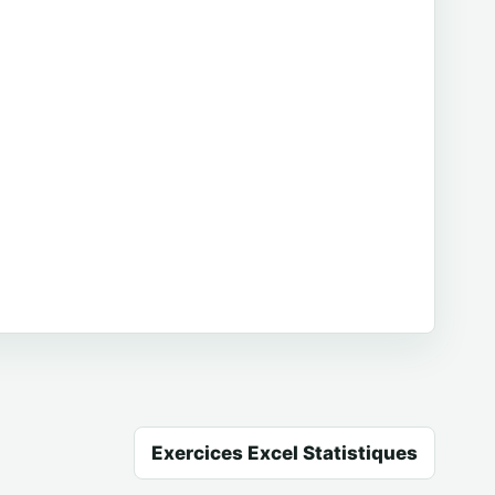
Exercices Excel Statistiques