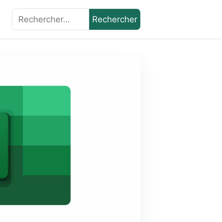
Rechercher :