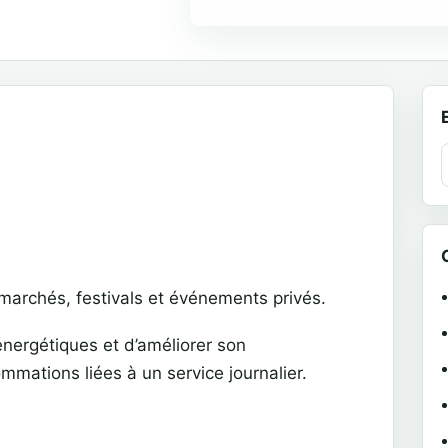
 marchés, festivals et événements privés.
énergétiques et d’améliorer son
mmations liées à un service journalier.