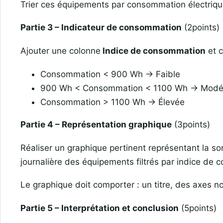
Trier ces équipements par consommation électrique
Partie 3 – Indicateur de consommation
(2points)
Ajouter une colonne
Indice de consommation
et c
Consommation < 900 Wh → Faible
900 Wh < Consommation < 1100 Wh → Modé
Consommation > 1100 Wh → Élevée
Partie 4 – Représentation graphique
(3points)
Réaliser un graphique pertinent représentant la 
journalière des équipements filtrés par indice de
Le graphique doit comporter : un titre, des axes no
Partie 5 – Interprétation et conclusion
(5points)