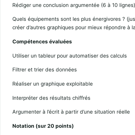
Rédiger une conclusion argumentée (6 à 10 lignes)
Quels équipements sont les plus énergivores ? (justi
créer d’autres graphiques pour mieux répondre à l
Compétences évaluées
Utiliser un tableur pour automatiser des calculs
Filtrer et trier des données
Réaliser un graphique exploitable
Interpréter des résultats chiffrés
Argumenter à l’écrit à partir d’une situation réelle
Notation (sur 20 points)