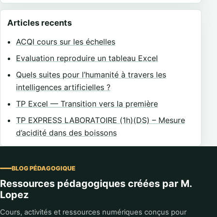
Articles recents
ACQI cours sur les échelles
Evaluation reproduire un tableau Excel
Quels suites pour l’humanité à travers les
intelligences artificielles ?
TP Excel — Transition vers la première
TP EXPRESS LABORATOIRE (1h)(DS) – Mesure
d’acidité dans des boissons
BLOG PÉDAGOGIQUE
Ressources pédagogiques créées par M.
Lopez
Cours, activités et ressources numériques conçus pour