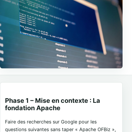
Phase 1 – Mise en contexte : La
fondation Apache
Faire des recherches sur Google pour les
questions suivantes sans taper « Apache OFBiz »,